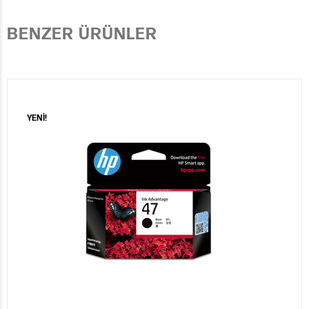
BENZER ÜRÜNLER
YENİ!