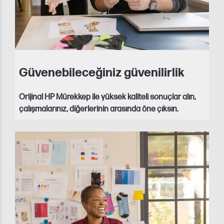
Güvenebileceğiniz güvenilirlik
Orijinal HP Mürekkep ile yüksek kaliteli sonuçlar alın,
çalışmalarınız, diğerlerinin arasında öne çıksın.