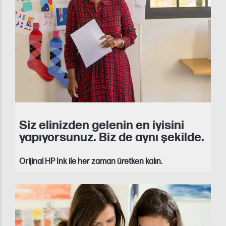
Siz elinizden gelenin en iyisini
yapıyorsunuz. Biz de aynı şekilde.
Orijinal HP Ink ile her zaman üretken kalın.