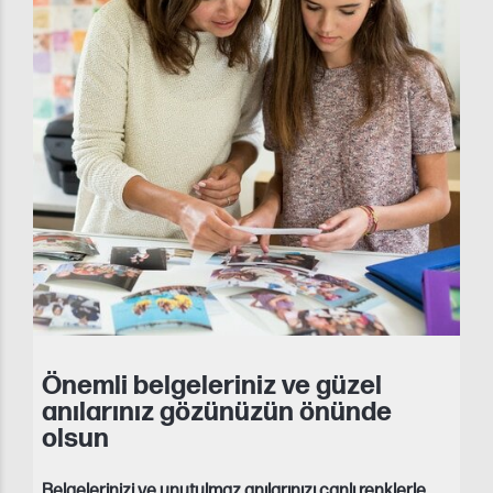
Önemli belgeleriniz ve güzel
anılarınız gözünüzün önünde
olsun
Belgelerinizi ve unutulmaz anılarınızı canlı renklerle