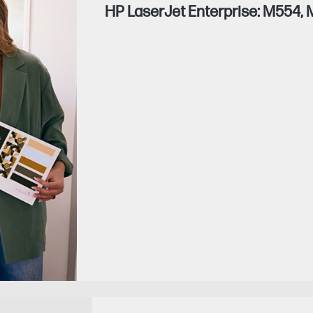
HP LaserJet Enterprise: M554,