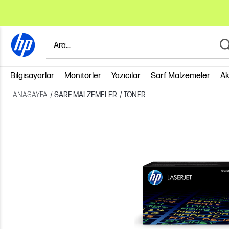
Bilgisayarlar
Monitörler
Yazıcılar
Sarf Malzemeler
Ak
ANASAYFA
/
SARF MALZEMELER
/
TONER