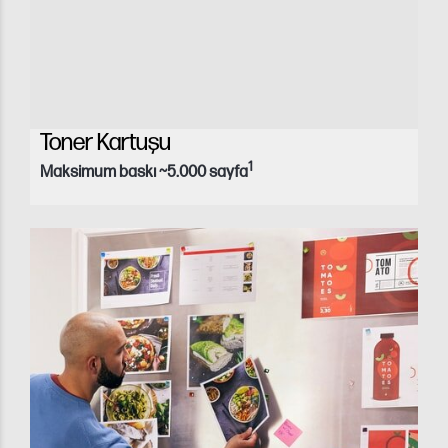
Toner Kartuşu
1
Maksimum baskı ~5.000 sayfa