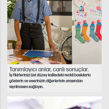
Tanımlayıcı anlar, canlı sonuçlar.
İş fikirlerinizi üst düzey kalitedeki renkli baskılarla
gösterin ve eserinizin diğerlerinin arasından
sıyrılmasını sağlayın.