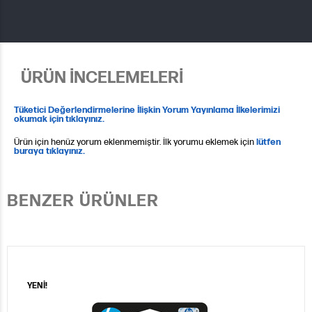
ÜRÜN İNCELEMELERİ
Tüketici Değerlendirmelerine İlişkin Yorum Yayınlama İlkelerimizi
okumak için tıklayınız.
Ürün için henüz yorum eklenmemiştir. İlk yorumu eklemek için
lütfen
buraya tıklayınız.
BENZER ÜRÜNLER
YENİ!