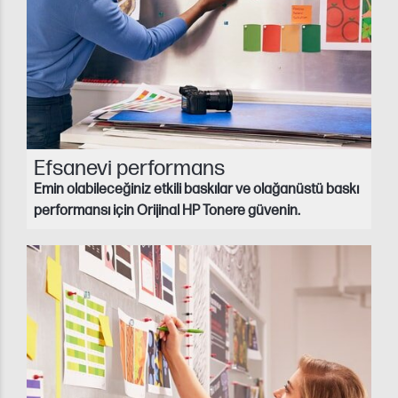
Efsanevi performans
Emin olabileceğiniz etkili baskılar ve olağanüstü baskı
performansı için Orijinal HP Tonere güvenin.