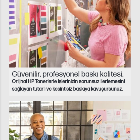
Güvenilir, profesyonel baskı kalitesi.
Orijinal HP Tonerlerle işlerinizin sorunsuz ilerlemesini
sağlayan tutarlı ve kesintisiz baskıya kavuşursunuz.