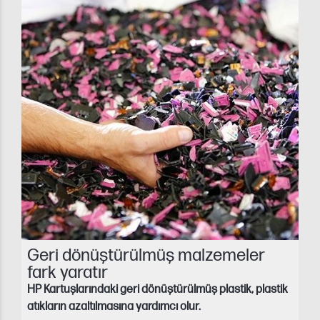
Geri dönüştürülmüş malzemeler
fark yaratır
HP Kartuşlarındaki geri dönüştürülmüş plastik, plastik
atıkların azaltılmasına yardımcı olur.