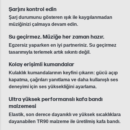
Şarjını kontrol edin
Şarj durumunu gösteren ışık ile kaygılanmadan
müziğinizi çalmaya devam edin.
Su geçirmez. Müziğe her zaman hazır.
Egzersiz yaparken en iyi partneriniz. Su geçirmez
tasarımıyla terlemek artık sıkıntı değil.
Kolay erişimli kumandalar
Kulaklık kumandalarının keyfini çıkarın: gücü açıp
kapatma, çağrıları yanıtlama ve daha kullanışlı ses
deneyimi için ses yüksekliğini ayarlama.
Ultra yüksek performanslı kafa bandı
malzemesi
Elastik, son derece dayanıklı ve yüksek sıcaklıklara
dayanabilen TR90 malzeme ile üretilmiş kafa bandı.