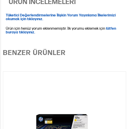
ÜRÜN İNCELEMELERİ
Tüketici Değerlendirmelerine İlişkin Yorum Yayınlama İlkelerimizi
okumak için tıklayınız.
Ürün için henüz yorum eklenmemiştir. İlk yorumu eklemek için
lütfen
buraya tıklayınız.
BENZER ÜRÜNLER