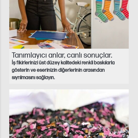
Tanımlayıcı anlar, canlı sonuçlar.
İş fikirlerinizi üst düzey kalitedeki renkli baskılarla
gösterin ve eserinizin diğerlerinin arasından
sıyrılmasını sağlayın.