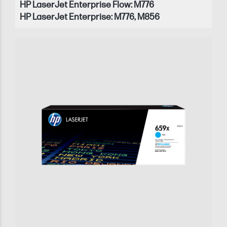
HP LaserJet Enterprise Flow: M776
HP LaserJet Enterprise: M776, M856