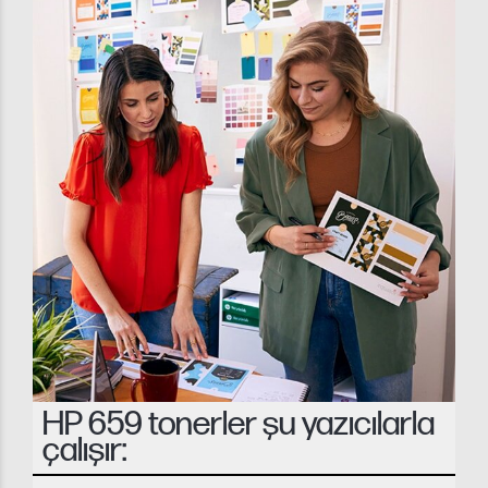
HP 659 tonerler şu yazıcılarla
çalışır: