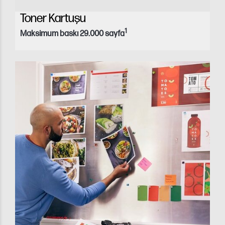
Toner Kartuşu
1
Maksimum baskı 29.000 sayfa