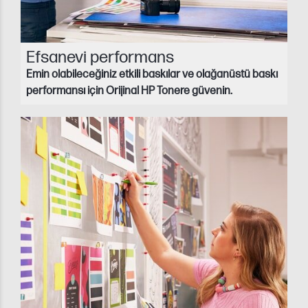
Efsanevi performans
Emin olabileceğiniz etkili baskılar ve olağanüstü baskı
performansı için Orijinal HP Tonere güvenin.