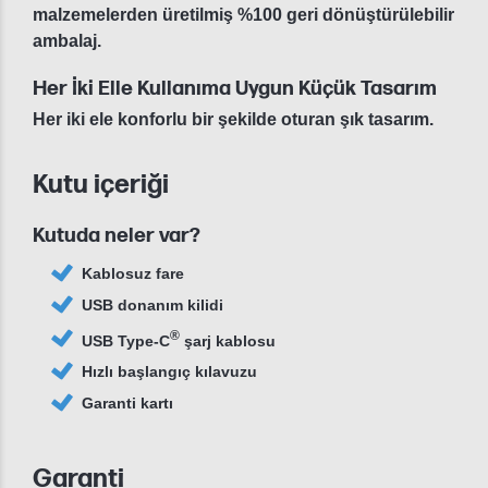
malzemelerden üretilmiş %100 geri dönüştürülebilir
ambalaj.
Her İki Elle Kullanıma Uygun Küçük Tasarım
Her iki ele konforlu bir şekilde oturan şık tasarım.
Kutu içeriği
Kutuda neler var?
Kablosuz fare
USB donanım kilidi
®
USB Type-C
şarj kablosu
Hızlı başlangıç kılavuzu
Garanti kartı
Garanti