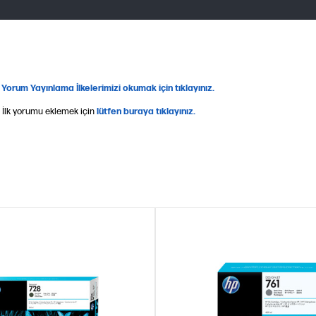
 Yorum Yayınlama İlkelerimizi okumak için tıklayınız.
 İlk yorumu eklemek için
lütfen buraya tıklayınız.