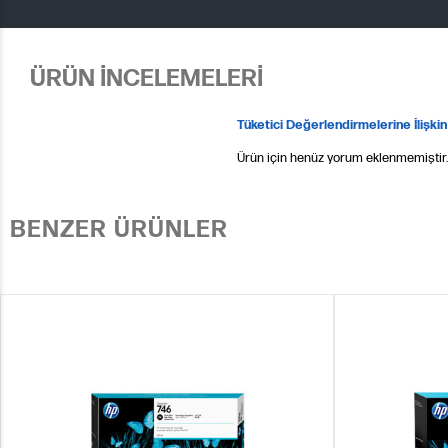
ÜRÜN İNCELEMELERİ
Tüketici Değerlendirmelerine İlişkin
Ürün için henüz yorum eklenmemiştir.
BENZER ÜRÜNLER