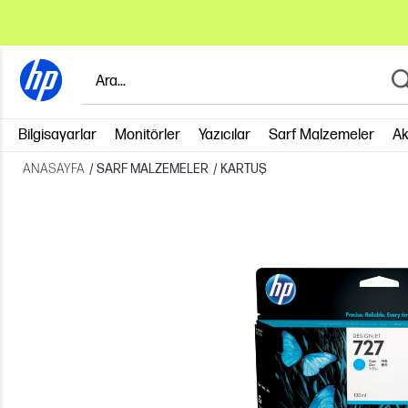
Bilgisayarlar
Monitörler
Yazıcılar
Sarf Malzemeler
Ak
ANASAYFA
/
SARF MALZEMELER
/
KARTUŞ