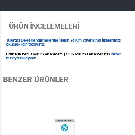
ÜRÜN İNCELEMELERİ
Tüketici Değerlendirmelerine İlişkin Yorum Yayınlama İlkelerimizi
okumak için tıklayınız.
Ürün için henüz yorum eklenmemiştir. İlk yorumu eklemek için
lütfen
buraya tıklayınız.
BENZER ÜRÜNLER