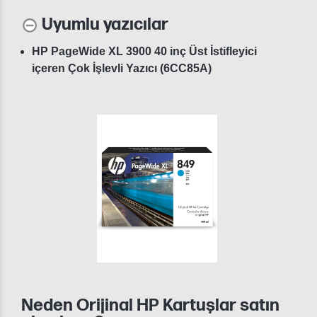
Uyumlu yazıcılar
HP PageWide XL 3900 40 inç Üst İstifleyici
içeren Çok İşlevli Yazıcı (6CC85A)
Neden Orijinal HP Kartuşlar satın