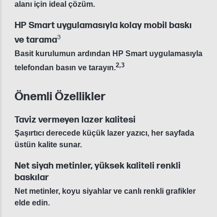
alanı için ideal çözüm.
HP Smart uygulamasıyla kolay mobil baskı
3
ve tarama
Basit kurulumun ardından HP Smart uygulamasıyla
2
,
3
telefondan basın ve tarayın.
Önemli Özellikler
Taviz vermeyen lazer kalitesi
Şaşırtıcı derecede küçük lazer yazıcı, her sayfada
üstün kalite sunar.
Net siyah metinler, yüksek kaliteli renkli
baskılar
Net metinler, koyu siyahlar ve canlı renkli grafikler
elde edin.