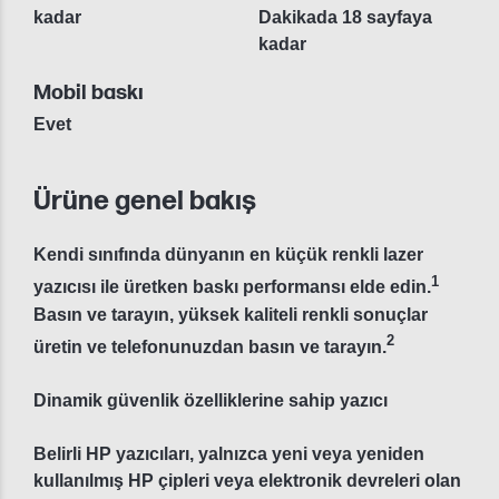
kadar
Dakikada 18 sayfaya
kadar
Mobil baskı
Evet
Ürüne genel bakış
Kendi sınıfında dünyanın en küçük renkli lazer
1
yazıcısı ile üretken baskı performansı elde edin.
Basın ve tarayın, yüksek kaliteli renkli sonuçlar
2
üretin ve telefonunuzdan basın ve tarayın.
Dinamik güvenlik özelliklerine sahip yazıcı
Belirli HP yazıcıları, yalnızca yeni veya yeniden
kullanılmış HP çipleri veya elektronik devreleri olan