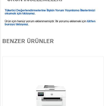
Tüketici Değerlendirmelerine İlişkin Yorum Yayınlama İlkelerimizi
okumak için tıklayınız.
Ürün için henüz yorum eklenmemiştir. İlk yorumu eklemek için
lütfen
buraya tıklayınız.
BENZER ÜRÜNLER