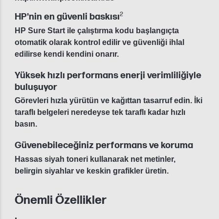
2
HP'nin en güvenli baskısı
HP Sure Start ile çalıştırma kodu başlangıçta
otomatik olarak kontrol edilir ve güvenliği ihlal
edilirse kendi kendini onarır.
Yüksek hızlı performans enerji verimliliğiyle
buluşuyor
Görevleri hızla yürütün ve kağıttan tasarruf edin. İki
taraflı belgeleri neredeyse tek taraflı kadar hızlı
basın.
Güvenebileceğiniz performans ve koruma
Hassas siyah toneri kullanarak net metinler,
belirgin siyahlar ve keskin grafikler üretin.
Önemli Özellikler