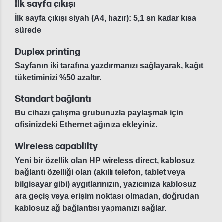
İlk sayfa çıkışı
İlk sayfa çıkışı siyah (A4, hazır): 5,1 sn kadar kısa
sürede
Duplex printing
Sayfanın iki tarafına yazdırmanızı sağlayarak, kağıt
tüketiminizi %50 azaltır.
Standart bağlantı
Bu cihazı çalışma grubunuzla paylaşmak için
ofisinizdeki Ethernet ağınıza ekleyiniz.
Wireless capability
Yeni bir özellik olan HP wireless direct, kablosuz
bağlantı özelliği olan (akıllı telefon, tablet veya
bilgisayar gibi) aygıtlarınızın, yazıcınıza kablosuz
ara geçiş veya erişim noktası olmadan, doğrudan
kablosuz ağ bağlantısı yapmanızı sağlar.