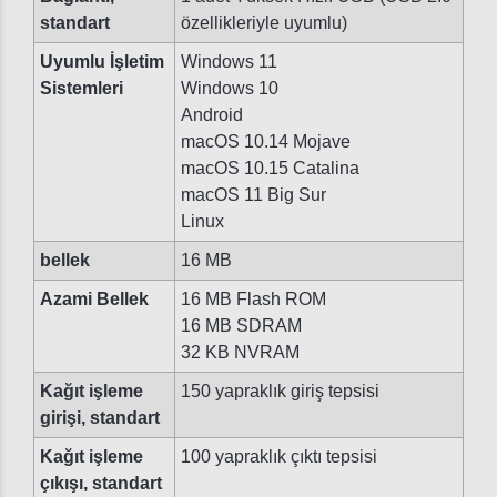
standart
özellikleriyle uyumlu)
Uyumlu İşletim
Windows 11
Sistemleri
Windows 10
Android
macOS 10.14 Mojave
macOS 10.15 Catalina
macOS 11 Big Sur
Linux
bellek
16 MB
Azami Bellek
16 MB Flash ROM
16 MB SDRAM
32 KB NVRAM
Kağıt işleme
150 yapraklık giriş tepsisi
girişi, standart
Kağıt işleme
100 yapraklık çıktı tepsisi
çıkışı, standart