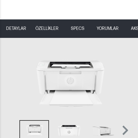
DETAYLAR
ÖZELLİKLER
SPECS
YORUMLAR
AK