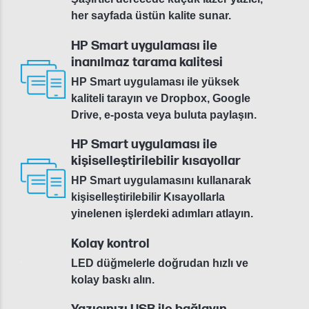
her sayfada üstün kalite sunar.
HP Smart uygulaması ile
inanılmaz tarama kalitesi
HP Smart uygulaması ile yüksek
kaliteli tarayın ve Dropbox, Google
Drive, e-posta veya buluta paylaşın.
HP Smart uygulaması ile
kişiselleştirilebilir kısayollar
HP Smart uygulamasını kullanarak
kişiselleştirilebilir Kısayollarla
yinelenen işlerdeki adımları atlayın.
Kolay kontrol
LED düğmelerle doğrudan hızlı ve
kolay baskı alın.