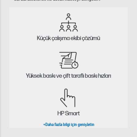
Küçük çalışma ekibi çözümü
Yüksek baskı ve çift taraflı baskı hızları
HP Smart
+Daha fazla bilgi için genişletin