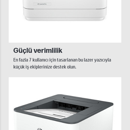
Güçlü verimlilik
En fazla 7 kullanıcı için tasarlanan bu lazer yazıcıyla
küçük iş ekiplerinize destek olun.