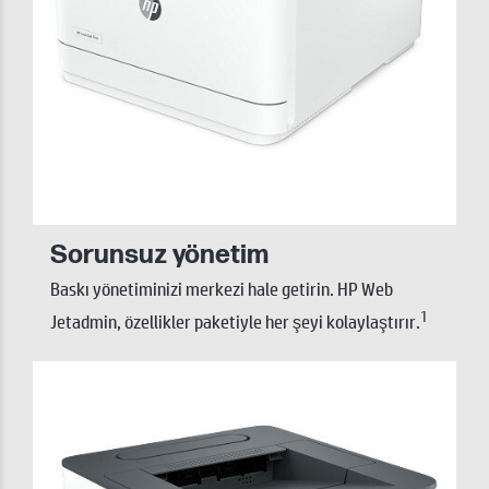
Sorunsuz yönetim
Baskı yönetiminizi merkezi hale getirin. HP Web
1
Jetadmin, özellikler paketiyle her şeyi kolaylaştırır.