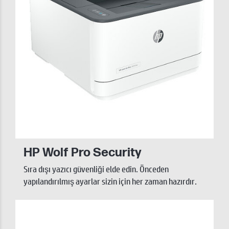
HP Wolf Pro Security
Sıra dışı yazıcı güvenliği elde edin. Önceden
yapılandırılmış ayarlar sizin için her zaman hazırdır.