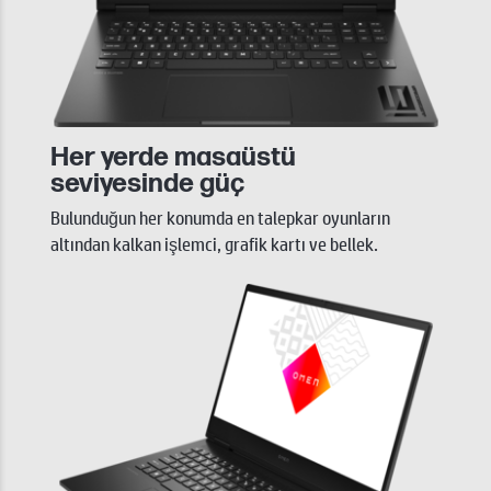
Her yerde masaüstü
seviyesinde güç
Bulunduğun her konumda en talepkar oyunların
altından kalkan işlemci, grafik kartı ve bellek.