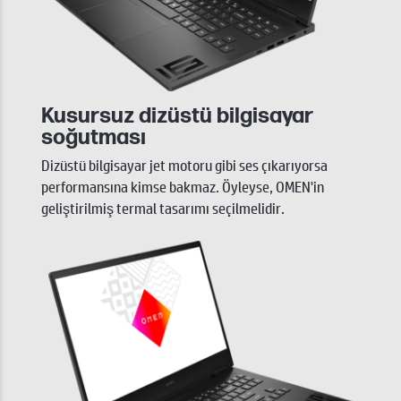
Kusursuz dizüstü bilgisayar
soğutması
Dizüstü bilgisayar jet motoru gibi ses çıkarıyorsa
performansına kimse bakmaz. Öyleyse, OMEN'in
geliştirilmiş termal tasarımı seçilmelidir.