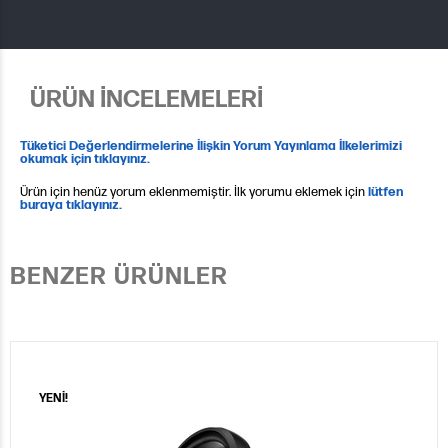
ÜRÜN İNCELEMELERİ
Tüketici Değerlendirmelerine İlişkin Yorum Yayınlama İlkelerimizi
okumak için tıklayınız.
Ürün için henüz yorum eklenmemiştir. İlk yorumu eklemek için
lütfen
buraya tıklayınız.
BENZER ÜRÜNLER
YENİ!