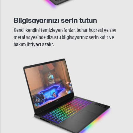
Bilgisayarınızı serin tutun
Kendi kendini temizleyen fanlar, buhar hücresi ve sıvı
metal sayesinde dizüstü bilgisayarınız serin kalır ve
bakım ihtiyacı azalır.