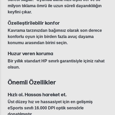
milyon tıklama ömrü ile uzun süreli dayanıklılığın
keyfini çıkar.
Özelleştirilebilir konfor
Kavrama tarzınızdan bağımsız olarak son derece
konforlu oyun için birden fazla avuç dayama
konumu arasından birini seçin.
Huzur veren koruma
Bir yıllık standart HP sınırlı garantisiyle içiniz rahat
olsun.
Önemli Özellikler
Hızlı ol. Hassas hareket et.
Üst düzey hız ve hassasiyet için en gelişmiş
eSports sınıfı 16.000 DPI optik sensörle
donatılmıştır.