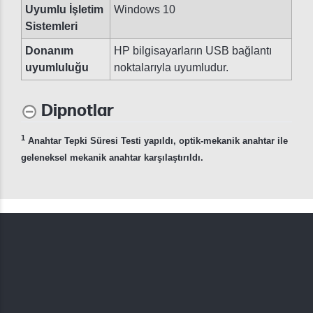
Uyumlu İşletim
Windows 10
Sistemleri
Donanım
HP bilgisayarların USB bağlantı
uyumluluğu
noktalarıyla uyumludur.
Dipnotlar
1
Anahtar Tepki Süresi Testi yapıldı, optik-mekanik anahtar ile
geleneksel mekanik anahtar karşılaştırıldı.