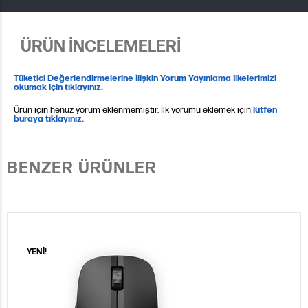
ÜRÜN İNCELEMELERİ
Tüketici Değerlendirmelerine İlişkin Yorum Yayınlama İlkelerimizi
okumak için tıklayınız.
Ürün için henüz yorum eklenmemiştir. İlk yorumu eklemek için
lütfen
buraya tıklayınız.
BENZER ÜRÜNLER
YENİ!