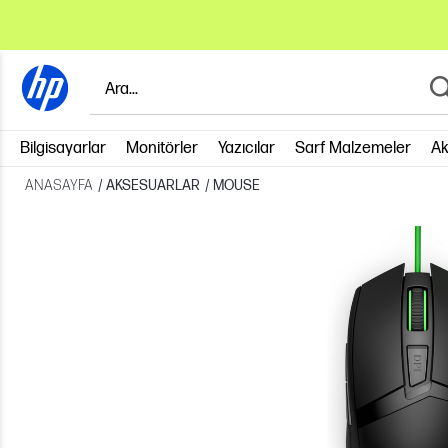
Bilgisayarlar
Monitörler
Yazıcılar
Sarf Malzemeler
Ak
ANASAYFA
/
AKSESUARLAR
/
MOUSE