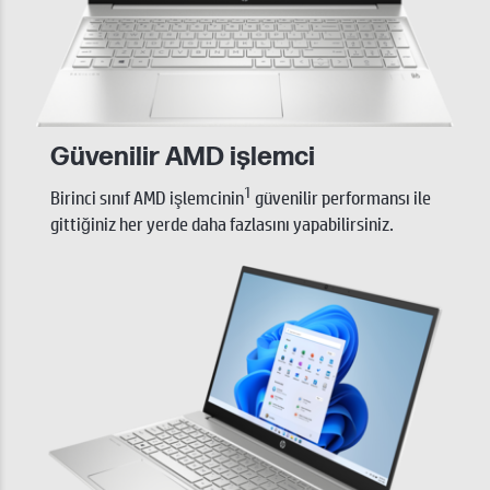
Güvenilir AMD işlemci
1
Birinci sınıf AMD işlemcinin
güvenilir performansı ile
gittiğiniz her yerde daha fazlasını yapabilirsiniz.