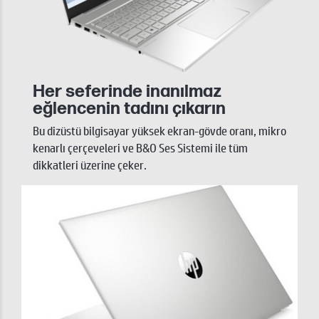
Her seferinde inanılmaz
eğlencenin tadını çıkarın
Bu dizüstü bilgisayar yüksek ekran-gövde oranı, mikro
kenarlı çerçeveleri ve B&O Ses Sistemi ile tüm
dikkatleri üzerine çeker.