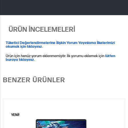
ÜRÜN İNCELEMELERİ
Tüketici Değerlendirmelerine İlişkin Yorum Yayınlama İlkelerimizi
okumak için tıklayınız.
Ürün için henüz yorum eklenmemiştir. İlk yorumu eklemek için
lütfen
buraya tıklayınız.
BENZER ÜRÜNLER
YENİ!