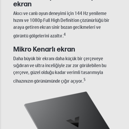
ekran
Akıcı ve canlı oyun deneyimi için 144 Hz yenileme
hızını ve 1080p Full High Definition çözünürlüğü bir
araya getiren ekran sinir bozan gecikmeleri ve
4
görüntü gölgelerini azaltır.
Mikro Kenarlı ekran
Daha büyük bir ekranı daha küçük bir çerçeveye
sığdıran ve ultra inceliğiyle zar zor görülebilen bu
çerçeve, güzel olduğu kadar verimli tasarımıyla
5
cihazınızın görünümünde çığır açıyor.