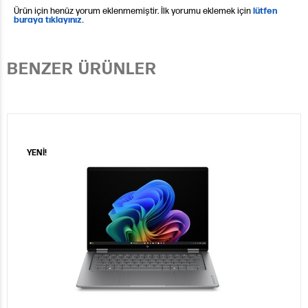
Ürün için henüz yorum eklenmemiştir. İlk yorumu eklemek için
lütfen
buraya tıklayınız.
BENZER ÜRÜNLER
YENİ!