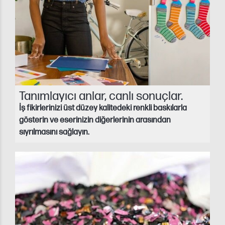
Tanımlayıcı anlar, canlı sonuçlar.
İş fikirlerinizi üst düzey kalitedeki renkli baskılarla
gösterin ve eserinizin diğerlerinin arasından
sıyrılmasını sağlayın.