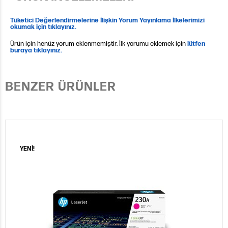
Tüketici Değerlendirmelerine İlişkin Yorum Yayınlama İlkelerimizi
okumak için tıklayınız.
Ürün için henüz yorum eklenmemiştir. İlk yorumu eklemek için
lütfen
buraya tıklayınız.
BENZER ÜRÜNLER
YENİ!