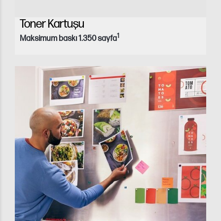
Toner Kartuşu
1
Maksimum baskı 1.350 sayfa