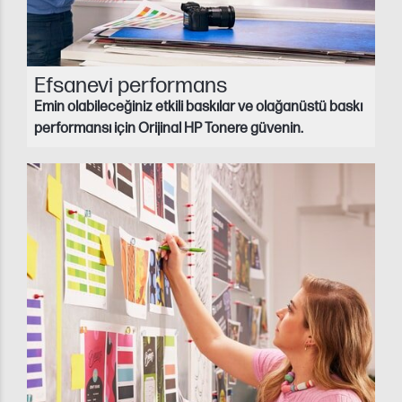
Efsanevi performans
Emin olabileceğiniz etkili baskılar ve olağanüstü baskı
performansı için Orijinal HP Tonere güvenin.