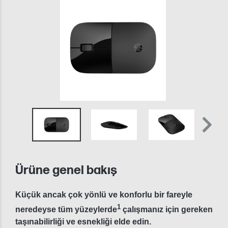
Ürüne genel bakış
Küçük ancak çok yönlü ve konforlu bir fareyle
1
neredeyse tüm yüzeylerde
çalışmanız için gereken
taşınabilirliği ve esnekliği elde edin.