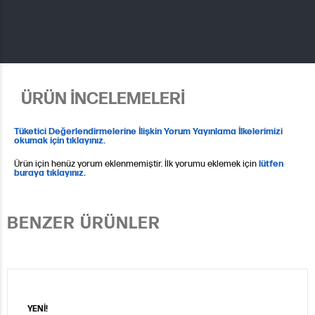
ÜRÜN İNCELEMELERİ
Tüketici Değerlendirmelerine İlişkin Yorum Yayınlama İlkelerimizi
okumak için tıklayınız.
Ürün için henüz yorum eklenmemiştir. İlk yorumu eklemek için
lütfen
buraya tıklayınız.
BENZER ÜRÜNLER
YENİ!