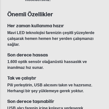
Önemli Özellikler
Her zaman kullanıma hazır
Mavi LED teknolojisi farenizin çeşitli yüzeylerde
çalışarak hemen hemen her yerden çalışmanızı
sağlar.
Son derece hassas
1.600 optik sensör olağanüstü hassaslık ve
inanılmaz hız sunar.
Tak ve çalıştır
Pili yerleştirin, USB alıcısını takın ve hazırsınız.
Herhangi bir şey yüklemeye gerek yoktur.
Son derece taşınabilir
USB alıcı farenin içine kolayca yerleşerek