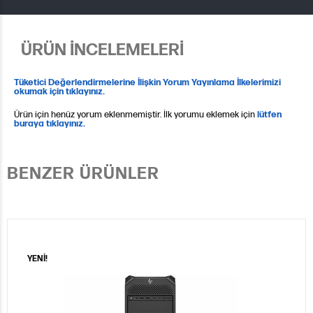
ÜRÜN İNCELEMELERİ
Tüketici Değerlendirmelerine İlişkin Yorum Yayınlama İlkelerimizi
okumak için tıklayınız.
Ürün için henüz yorum eklenmemiştir. İlk yorumu eklemek için
lütfen
buraya tıklayınız.
BENZER ÜRÜNLER
YENİ!