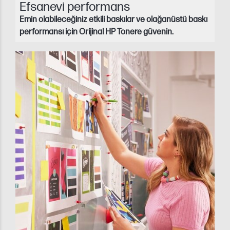
Efsanevi performans
Emin olabileceğiniz etkili baskılar ve olağanüstü baskı
performansı için Orijinal HP Tonere güvenin.