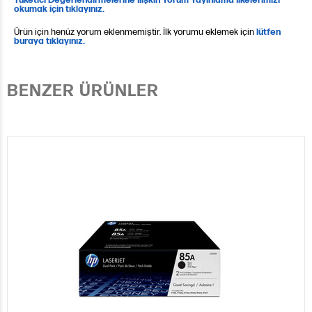
okumak için tıklayınız.
Ürün için henüz yorum eklenmemiştir. İlk yorumu eklemek için
lütfen
buraya tıklayınız.
BENZER ÜRÜNLER