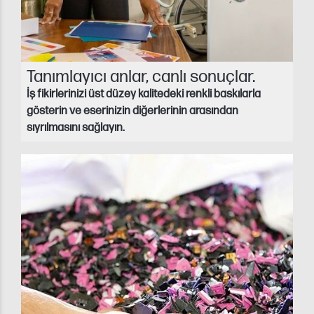
Tanımlayıcı anlar, canlı sonuçlar.
İş fikirlerinizi üst düzey kalitedeki renkli baskılarla
gösterin ve eserinizin diğerlerinin arasından
sıyrılmasını sağlayın.