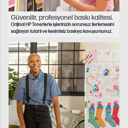
Güvenilir, profesyonel baskı kalitesi.
Orijinal HP Tonerlerle işlerinizin sorunsuz ilerlemesini
sağlayan tutarlı ve kesintisiz baskıya kavuşursunuz.