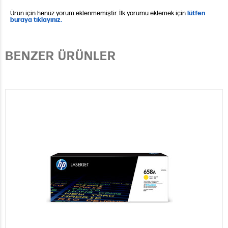
Ürün için henüz yorum eklenmemiştir. İlk yorumu eklemek için
lütfen
buraya tıklayınız.
BENZER ÜRÜNLER