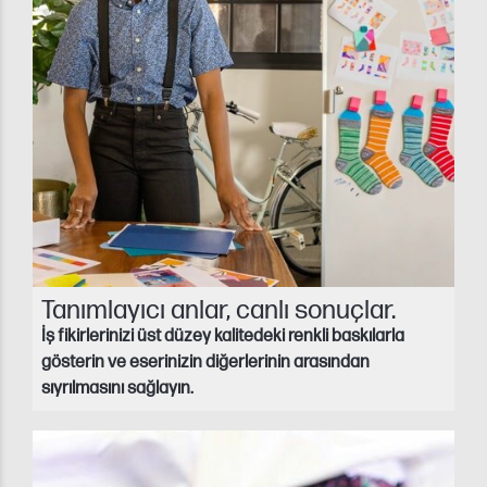
Tanımlayıcı anlar, canlı sonuçlar.
İş fikirlerinizi üst düzey kalitedeki renkli baskılarla
gösterin ve eserinizin diğerlerinin arasından
sıyrılmasını sağlayın.