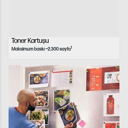
Toner Kartuşu
1
Maksimum baskı ~2.300 sayfa