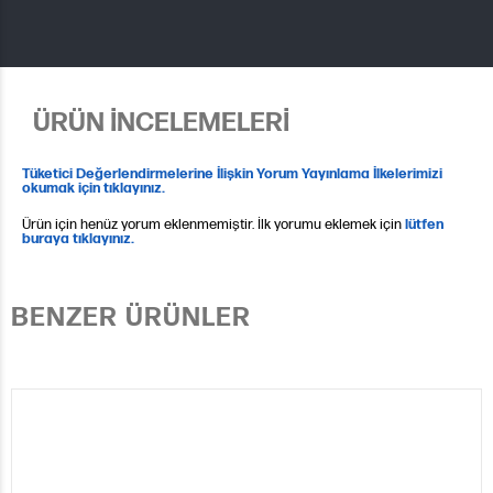
ÜRÜN İNCELEMELERİ
Tüketici Değerlendirmelerine İlişkin Yorum Yayınlama İlkelerimizi
okumak için tıklayınız.
Ürün için henüz yorum eklenmemiştir. İlk yorumu eklemek için
lütfen
buraya tıklayınız.
BENZER ÜRÜNLER