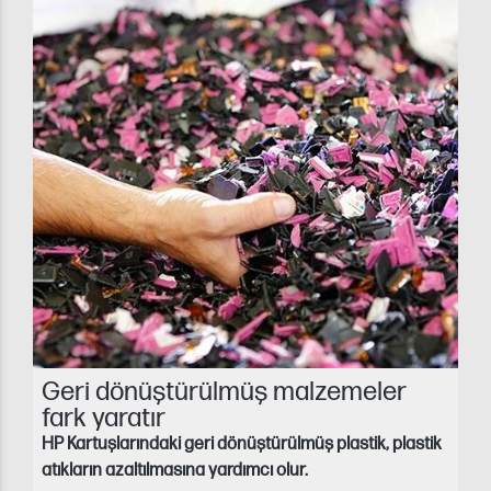
Geri dönüştürülmüş malzemeler
fark yaratır
HP Kartuşlarındaki geri dönüştürülmüş plastik, plastik
atıkların azaltılmasına yardımcı olur.