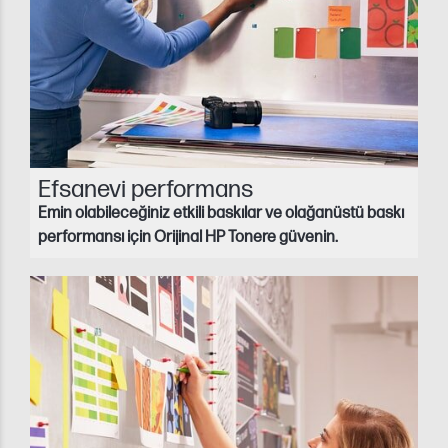
Efsanevi performans
Emin olabileceğiniz etkili baskılar ve olağanüstü baskı
performansı için Orijinal HP Tonere güvenin.