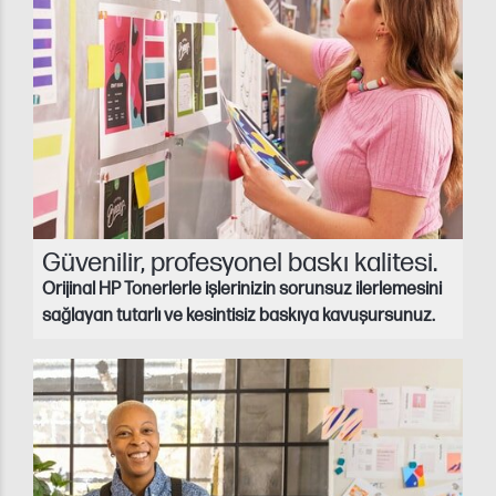
Güvenilir, profesyonel baskı kalitesi.
Orijinal HP Tonerlerle işlerinizin sorunsuz ilerlemesini
sağlayan tutarlı ve kesintisiz baskıya kavuşursunuz.