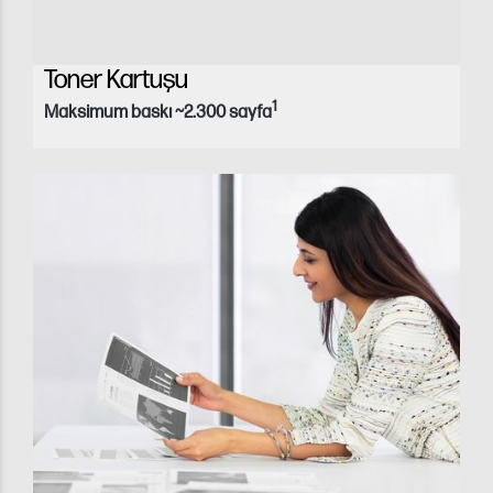
Toner Kartuşu
1
Maksimum baskı ~2.300 sayfa