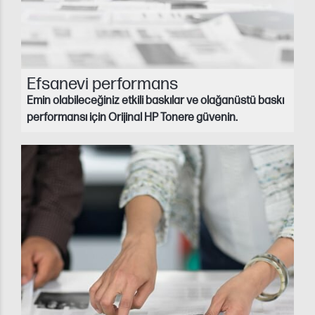
Efsanevi performans
Emin olabileceğiniz etkili baskılar ve olağanüstü baskı
performansı için Orijinal HP Tonere güvenin.