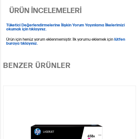
ÜRÜN İNCELEMELERİ
Tüketici Değerlendirmelerine İlişkin Yorum Yayınlama İlkelerimizi
okumak için tıklayınız.
Ürün için henüz yorum eklenmemiştir. İlk yorumu eklemek için
lütfen
buraya tıklayınız.
BENZER ÜRÜNLER