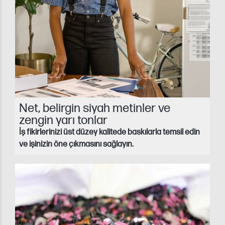
Net, belirgin siyah metinler ve
zengin yarı tonlar
İş fikirlerinizi üst düzey kalitede baskılarla temsil edin
ve işinizin öne çıkmasını sağlayın.