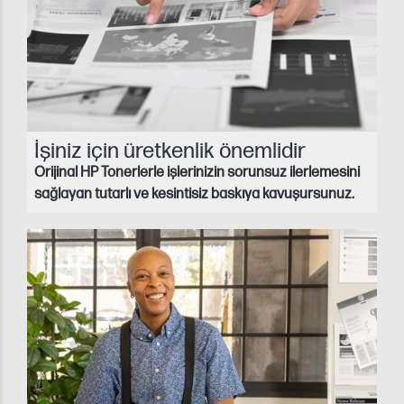
İşiniz için üretkenlik önemlidir
Orijinal HP Tonerlerle işlerinizin sorunsuz ilerlemesini
sağlayan tutarlı ve kesintisiz baskıya kavuşursunuz.