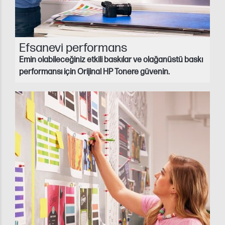
Efsanevi performans
Emin olabileceğiniz etkili baskılar ve olağanüstü baskı
performansı için Orijinal HP Tonere güvenin.