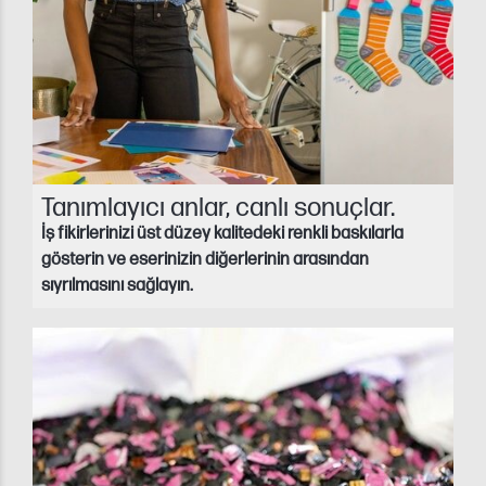
Tanımlayıcı anlar, canlı sonuçlar.
İş fikirlerinizi üst düzey kalitedeki renkli baskılarla
gösterin ve eserinizin diğerlerinin arasından
sıyrılmasını sağlayın.