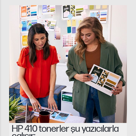
HP 410 tonerler şu yazıcılarla