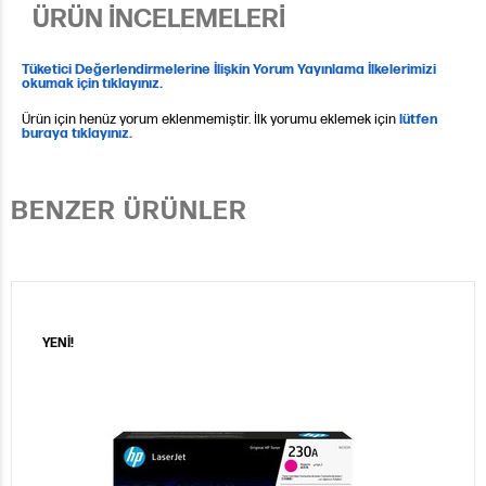
ÜRÜN İNCELEMELERİ
Tüketici Değerlendirmelerine İlişkin Yorum Yayınlama İlkelerimizi
okumak için tıklayınız.
Ürün için henüz yorum eklenmemiştir. İlk yorumu eklemek için
lütfen
buraya tıklayınız.
BENZER ÜRÜNLER
YENİ!