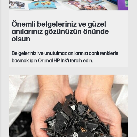
Önemli belgeleriniz ve güzel
anılarınız gözünüzün önünde
olsun
Belgelerinizi ve unutulmaz anılarınızı canlı renklerle
basmak için Orijinal HP Ink'i tercih edin.