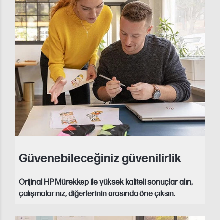
Güvenebileceğiniz güvenilirlik
Orijinal HP Mürekkep ile yüksek kaliteli sonuçlar alın,
çalışmalarınız, diğerlerinin arasında öne çıksın.