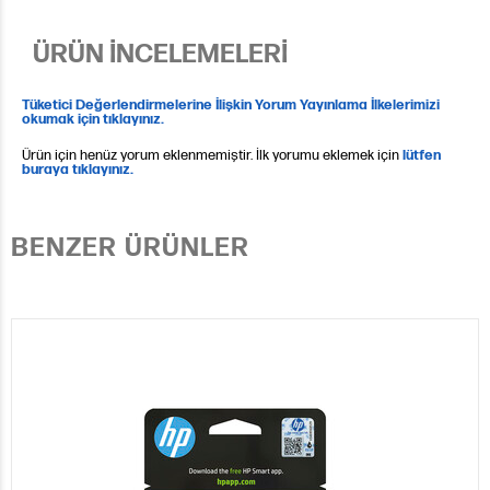
ÜRÜN İNCELEMELERİ
Tüketici Değerlendirmelerine İlişkin Yorum Yayınlama İlkelerimizi
okumak için tıklayınız.
Ürün için henüz yorum eklenmemiştir. İlk yorumu eklemek için
lütfen
buraya tıklayınız.
BENZER ÜRÜNLER