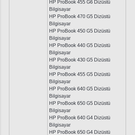
HP ProBook 455 G6 Dizüstü
Bilgisayar
HP ProBook 470 G5 Dizüstü
Bilgisayar
HP ProBook 450 G5 Dizüstü
Bilgisayar
HP ProBook 440 G5 Dizüstü
Bilgisayar
HP ProBook 430 G5 Dizüstü
Bilgisayar
HP ProBook 455 G5 Dizüstü
Bilgisayar
HP ProBook 640 G5 Dizüstü
Bilgisayar
HP ProBook 650 G5 Dizüstü
Bilgisayar
HP ProBook 640 G4 Dizüstü
Bilgisayar
HP ProBook 650 G4 Dizüstü