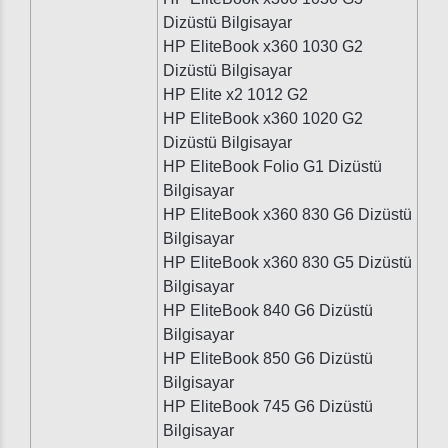
Dizüstü Bilgisayar
HP EliteBook x360 1030 G2
Dizüstü Bilgisayar
HP Elite x2 1012 G2
HP EliteBook x360 1020 G2
Dizüstü Bilgisayar
HP EliteBook Folio G1 Dizüstü
Bilgisayar
HP EliteBook x360 830 G6 Dizüstü
Bilgisayar
HP EliteBook x360 830 G5 Dizüstü
Bilgisayar
HP EliteBook 840 G6 Dizüstü
Bilgisayar
HP EliteBook 850 G6 Dizüstü
Bilgisayar
HP EliteBook 745 G6 Dizüstü
Bilgisayar