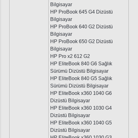
Bilgisayar
HP ProBook 645 G4 Dizüstü
Bilgisayar
HP ProBook 640 G2 Dizüstü
Bilgisayar
HP ProBook 650 G2 Dizüstü
Bilgisayar
HP Pro x2 612 G2
HP EliteBook 840 G6 Sağlık
Sürümü Dizüstü Bilgisayar
HP EliteBook 840 G5 Sağlık
Sürümü Dizüstü Bilgisayar
HP EliteBook x360 1040 G6
Dizüstü Bilgisayar
HP EliteBook x360 1030 G4
Dizüstü Bilgisayar
HP EliteBook x360 1040 G5
Dizüstü Bilgisayar
HP EliteBook x360 1030 G3