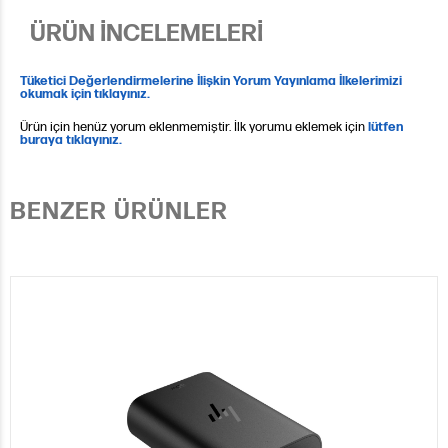
ÜRÜN İNCELEMELERİ
Tüketici Değerlendirmelerine İlişkin Yorum Yayınlama İlkelerimizi
okumak için tıklayınız.
Ürün için henüz yorum eklenmemiştir. İlk yorumu eklemek için
lütfen
buraya tıklayınız.
BENZER ÜRÜNLER