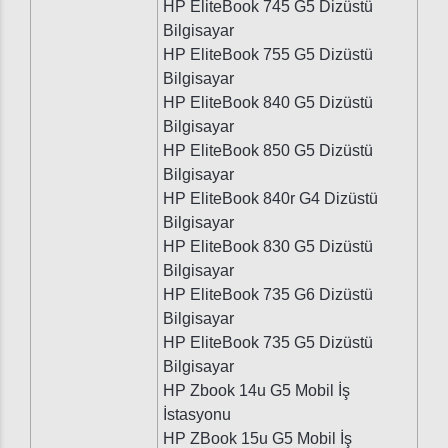
HP EliteBook 745 G5 Dizüstü
Bilgisayar
HP EliteBook 755 G5 Dizüstü
Bilgisayar
HP EliteBook 840 G5 Dizüstü
Bilgisayar
HP EliteBook 850 G5 Dizüstü
Bilgisayar
HP EliteBook 840r G4 Dizüstü
Bilgisayar
HP EliteBook 830 G5 Dizüstü
Bilgisayar
HP EliteBook 735 G6 Dizüstü
Bilgisayar
HP EliteBook 735 G5 Dizüstü
Bilgisayar
HP Zbook 14u G5 Mobil İş
İstasyonu
HP ZBook 15u G5 Mobil İş