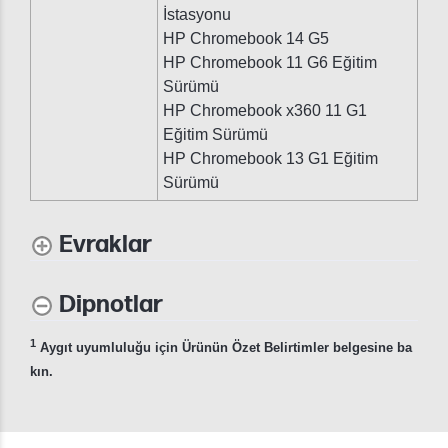
İstasyonu
HP Chromebook 14 G5
HP Chromebook 11 G6 Eğitim
Sürümü
HP Chromebook x360 11 G1
Eğitim Sürümü
HP Chromebook 13 G1 Eğitim
Sürümü
Evraklar
Dipnotlar
1
Aygıt uyumluluğu için Ürünün Özet Belirtimler belgesine ba
kın.