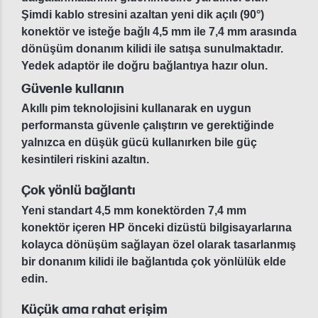
Şimdi kablo stresini azaltan yeni dik açılı (90°)
konektör ve isteğe bağlı 4,5 mm ile 7,4 mm arasında
dönüşüm donanım kilidi ile satışa sunulmaktadır.
Yedek adaptör ile doğru bağlantıya hazır olun.
Güvenle kullanın
Akıllı pim teknolojisini kullanarak en uygun
performansta güvenle çalıştırın ve gerektiğinde
yalnızca en düşük gücü kullanırken bile güç
kesintileri riskini azaltın.
Çok yönlü bağlantı
Yeni standart 4,5 mm konektörden 7,4 mm
konektör içeren HP önceki dizüstü bilgisayarlarına
kolayca dönüşüm sağlayan özel olarak tasarlanmış
bir donanım kilidi ile bağlantıda çok yönlülük elde
edin.
Küçük ama rahat erişim