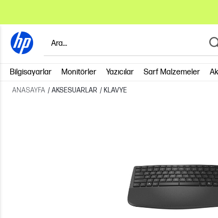
Bilgisayarlar
Monitörler
Yazıcılar
Sarf Malzemeler
Ak
ANASAYFA
/
AKSESUARLAR
/
KLAVYE