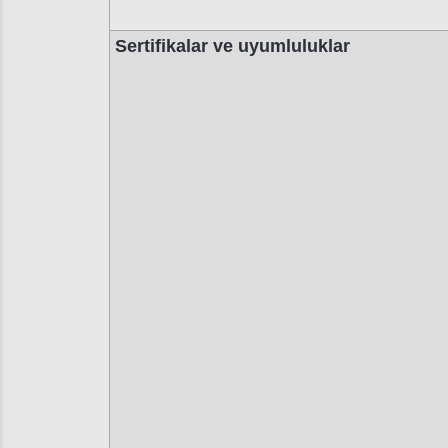
Sertifikalar ve uyumluluklar