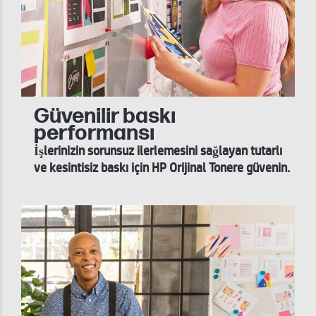
Güvenilir baskı
performansı
İşlerinizin sorunsuz ilerlemesini sağlayan tutarlı
ve kesintisiz baskı için HP Orijinal Tonere güvenin.