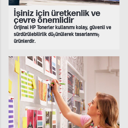
İşiniz için üretkenlik ve
çevre önemlidir
Orijinal HP Tonerler kullanımı kolay, güvenli ve
sürdürülebilirlik düşünülerek tasarlanmış
ürünlerdir.