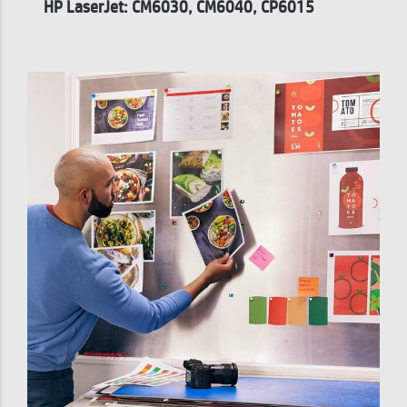
HP LaserJet:
CM6030, CM6040, CP6015