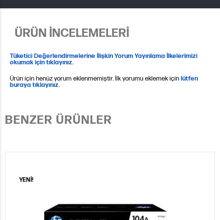
ÜRÜN İNCELEMELERİ
Tüketici Değerlendirmelerine İlişkin Yorum Yayınlama İlkelerimizi
okumak için tıklayınız.
Ürün için henüz yorum eklenmemiştir. İlk yorumu eklemek için
lütfen
buraya tıklayınız.
BENZER ÜRÜNLER
YENİ!