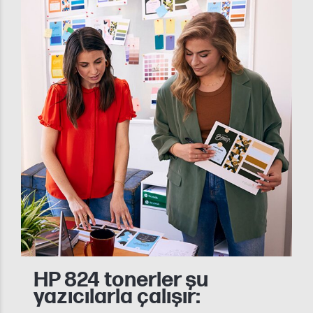
HP 824 tonerler şu
yazıcılarla çalışır: