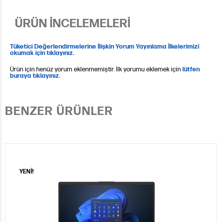
ÜRÜN İNCELEMELERİ
Tüketici Değerlendirmelerine İlişkin Yorum Yayınlama İlkelerimizi
okumak için tıklayınız.
Ürün için henüz yorum eklenmemiştir. İlk yorumu eklemek için
lütfen
buraya tıklayınız.
BENZER ÜRÜNLER
YENİ!