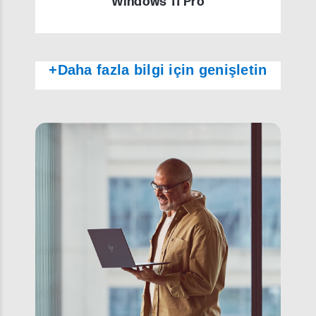
Windows 11 Pro
+Daha fazla bilgi için genişletin