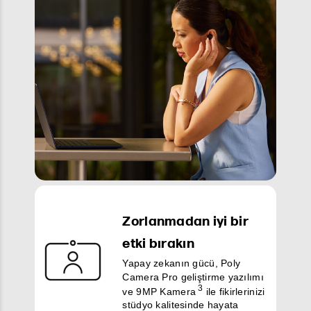
Zorlanmadan iyi bir
etki bırakın
Yapay zekanın gücü, Poly
Camera Pro geliştirme yazılımı
3
ve 9MP Kamera
ile fikirlerinizi
stüdyo kalitesinde hayata