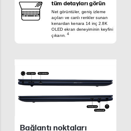
tüm detayları görün
Net görüntüler, geniş izleme
açıları ve canlı renkler sunan
kenardan kenara 14 inç 2.8K
OLED ekran deneyiminin keyfini
4
çıkarın.
Bağlantı noktaları