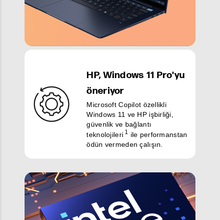
HP, Windows 11 Pro'yu
öneriyor
Microsoft Copilot özellikli
Windows 11 ve HP işbirliği,
güvenlik ve bağlantı
1
teknolojileri
ile performanstan
ödün vermeden çalışın.