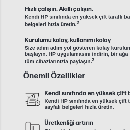
Hızlı çalışın. Akıllı çalışın.
Kendi HP sınıfında en yüksek çift taraflı ba
2
belgeleri hızla üretin.
Kurulumu kolay, kullanımı kolay
Size adım adım yol gösteren kolay kurul
başlayın. HP uygulamasını indirin, bir ağa 
3
tüm cihazlarınızla paylaşın.
Önemli Özellikler
Kendi sınıfında en yüksek çift t
Kendi HP sınıfında en yüksek çift t
sayfalı belgeleri hızla üretin.
Üretkenliği artırın