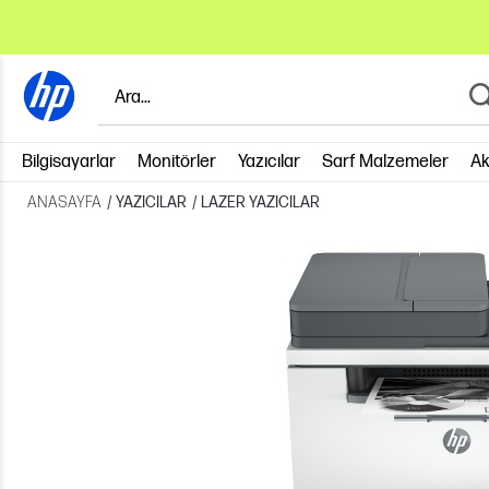
Bilgisayarlar
Monitörler
Yazıcılar
Sarf Malzemeler
Ak
ANASAYFA
/
YAZICILAR
/
LAZER YAZICILAR