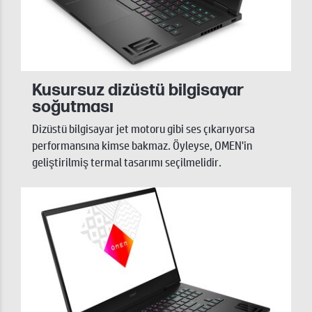
Kusursuz dizüstü bilgisayar
soğutması
Dizüstü bilgisayar jet motoru gibi ses çıkarıyorsa
performansına kimse bakmaz. Öyleyse, OMEN'in
geliştirilmiş termal tasarımı seçilmelidir.