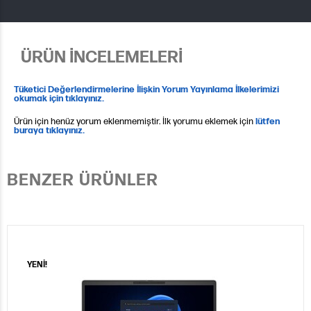
ÜRÜN İNCELEMELERİ
Tüketici Değerlendirmelerine İlişkin Yorum Yayınlama İlkelerimizi
okumak için tıklayınız.
Ürün için henüz yorum eklenmemiştir. İlk yorumu eklemek için
lütfen
buraya tıklayınız.
BENZER ÜRÜNLER
YENİ!