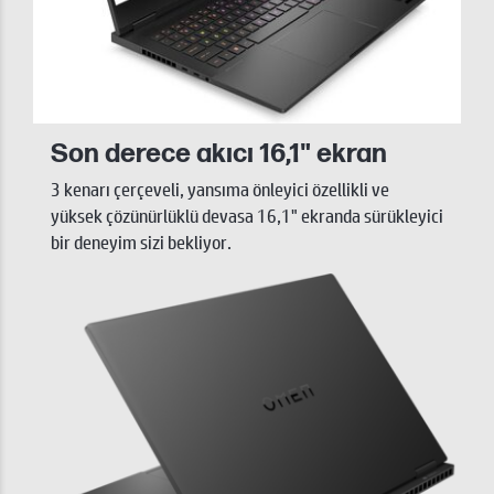
Son derece akıcı 16,1" ekran
3 kenarı çerçeveli, yansıma önleyici özellikli ve
yüksek çözünürlüklü devasa 16,1" ekranda sürükleyici
bir deneyim sizi bekliyor.