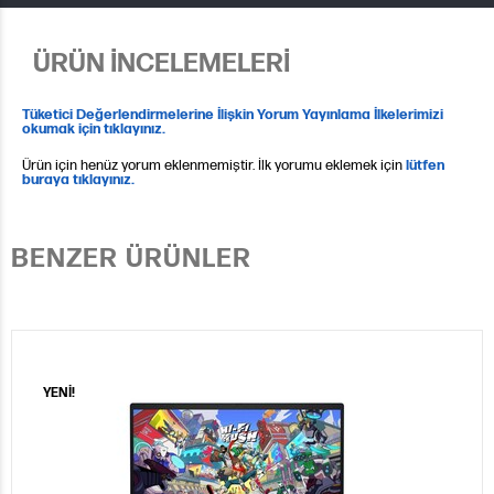
ÜRÜN İNCELEMELERİ
Tüketici Değerlendirmelerine İlişkin Yorum Yayınlama İlkelerimizi
okumak için tıklayınız.
Ürün için henüz yorum eklenmemiştir. İlk yorumu eklemek için
lütfen
buraya tıklayınız.
BENZER ÜRÜNLER
YENİ!