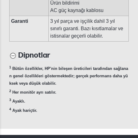
Ürün bildirimi
AC güç kaynağı kablosu
Garanti
3 yıl parça ve işçilik dahil 3 yıl
sınırlı garanti. Bazı kısıtlamalar ve
istisnalar geçerli olabilir.
Dipnotlar
1
Bütün özellikler, HP'nin bileşen üreticileri tarafından sağlana
n genel özellikleri göstermektedir; gerçek performans daha yü
ksek veya düşük olabilir.
2
Her monitör ayrı satılır.
3
Ayaklı.
4
Ayak hariçtir.