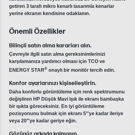
getiren 3 tarafı mikro kenarlı tasarımla kenarlar
yerine ekranın kendisine odaklanın.
Önemli Özellikler
Bilinçli satın alma kararları alın.
Çevreyle ilgili satın alma gereksinimlerinizi
karşılamanıza yardımcı olması için TCO ve
®
ENERGY STAR
onaylı bir monitör tercih edin.
Konfor ayarlarınızı kişiselleştirin.
Daha konforlu görüntüleme için renk spektrumunu
değiştiren HP Düşük Mavi Işık ile ekranı bambaşka
bir ışıkta göreceksiniz. En iyi görüntüleme
pozisyonunu bulmak için ekranı 5°'ye kadar ileriye
veya 20°'ye kadar geriye eğin.
Gözünüz arkada kalmasın.