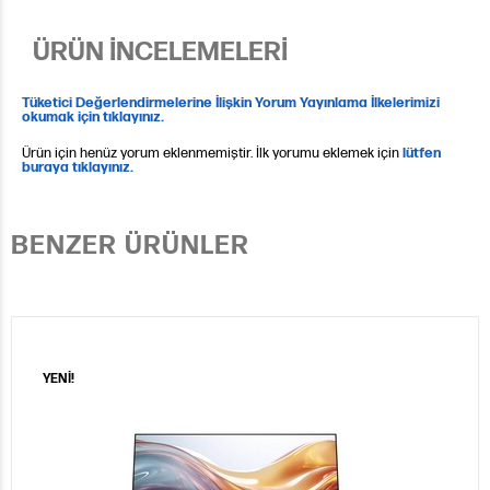
ÜRÜN İNCELEMELERİ
Tüketici Değerlendirmelerine İlişkin Yorum Yayınlama İlkelerimizi
okumak için tıklayınız.
Ürün için henüz yorum eklenmemiştir. İlk yorumu eklemek için
lütfen
buraya tıklayınız.
BENZER ÜRÜNLER
YENİ!