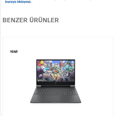
buraya tıklayınız.
BENZER ÜRÜNLER
YENİ!