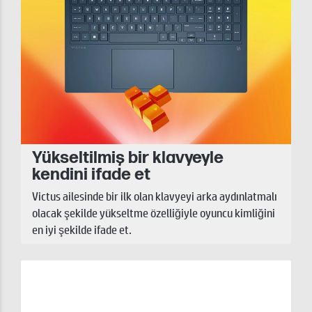
Yükseltilmiş bir klavyeyle
kendini ifade et
Victus ailesinde bir ilk olan klavyeyi arka aydınlatmalı
olacak şekilde yükseltme özelliğiyle oyuncu kimliğini
en iyi şekilde ifade et.