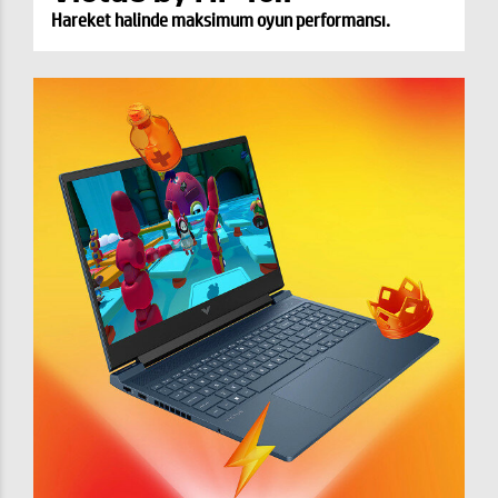
Hareket halinde maksimum oyun performansı.