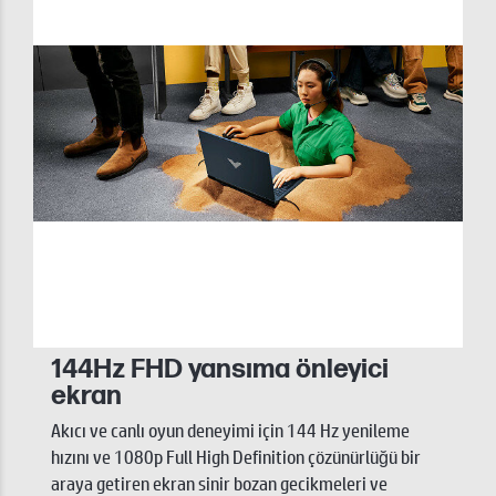
144Hz FHD yansıma önleyici
ekran
Akıcı ve canlı oyun deneyimi için 144 Hz yenileme
hızını ve 1080p Full High Definition çözünürlüğü bir
araya getiren ekran sinir bozan gecikmeleri ve