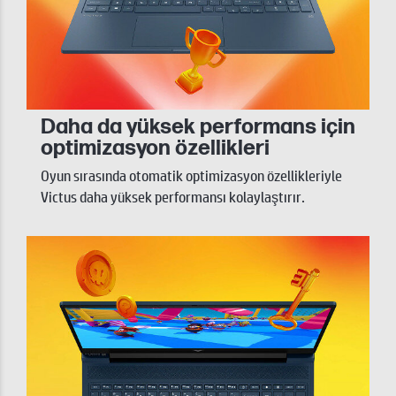
Daha da yüksek performans için
optimizasyon özellikleri
Oyun sırasında otomatik optimizasyon özellikleriyle
Victus daha yüksek performansı kolaylaştırır.