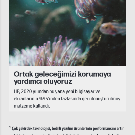
Ortak geleceğimizi korumaya
yardımcı oluyoruz
HP, 2020 yılından bu yana yeni bilgisayar ve
ekranlarının %95'inden fazlasında geri dönüştürülmüş
malzeme kullandı.
1
Çok çekirdek teknolojisi, belirli yazılım ürünlerinin performansını artır