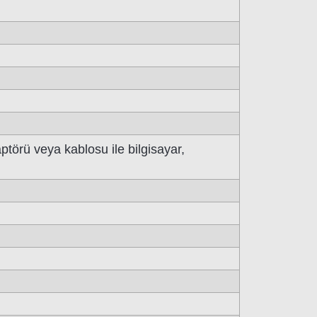
törü veya kablosu ile bilgisayar,