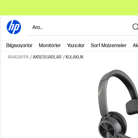
Bilgisayarlar
Monitörler
Yazıcılar
Sarf Malzemeler
Ak
ANASAYFA
/
AKSESUARLAR
/
KULAKLIK