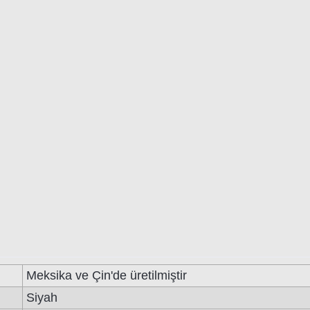
Meksika ve Çin'de üretilmiştir
Siyah