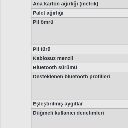
Ana karton ağırlığı (metrik)
Palet ağırlığı
Pil ömrü
Pil türü
Kablosuz menzil
Bluetooth sürümü
Desteklenen bluetooth profilleri
Eşleştirilmiş aygıtlar
Düğmeli kullanıcı denetimleri