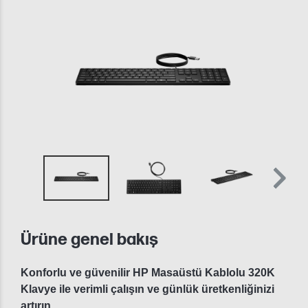
Ürüne genel bakış
Konforlu ve güvenilir HP Masaüstü Kablolu 320K
Klavye ile verimli çalışın ve günlük üretkenliğinizi
artırın.