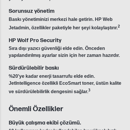
Sorunsuz yönetim
Baskı yönetiminizi merkezi hale getirin. HP Web
2
Jetadmin, özellikler paketiyle her şeyi kolaylaştırır.
HP Wolf Pro Security
Sıra dışı yazıcı güvenliği elde edin. Önceden
yapılandırılmış ayarlar sizin için her zaman hazırdır.
Sürdürülebilir baskı
%20'ye kadar enerji tasarrufu elde edin.
JetIntelligence özellikli EcoSmart toner, üstün kalite
3
ve sürdürülebilirlik dengesini sağlar.
Önemli Özellikler
Büyük çalışma ekibi çözümü.