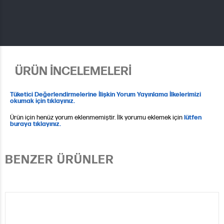
ÜRÜN İNCELEMELERİ
Tüketici Değerlendirmelerine İlişkin Yorum Yayınlama İlkelerimizi
okumak için tıklayınız.
Ürün için henüz yorum eklenmemiştir. İlk yorumu eklemek için
lütfen
buraya tıklayınız.
BENZER ÜRÜNLER