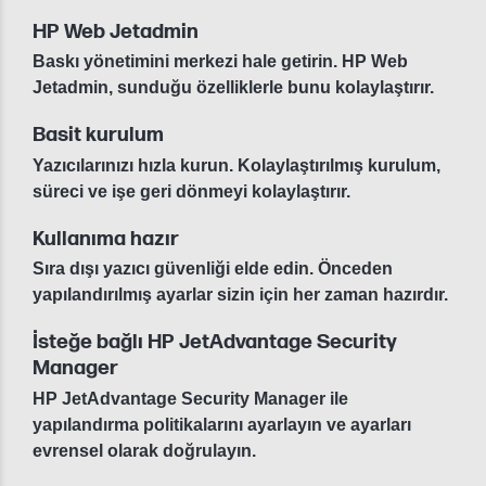
HP Web Jetadmin
Baskı yönetimini merkezi hale getirin. HP Web
Jetadmin, sunduğu özelliklerle bunu kolaylaştırır.
Basit kurulum
Yazıcılarınızı hızla kurun. Kolaylaştırılmış kurulum,
süreci ve işe geri dönmeyi kolaylaştırır.
Kullanıma hazır
Sıra dışı yazıcı güvenliği elde edin. Önceden
yapılandırılmış ayarlar sizin için her zaman hazırdır.
İsteğe bağlı HP JetAdvantage Security
Manager
HP JetAdvantage Security Manager ile
yapılandırma politikalarını ayarlayın ve ayarları
evrensel olarak doğrulayın.