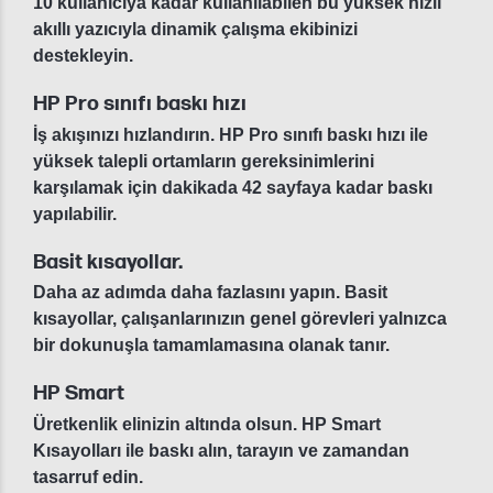
10 kullanıcıya kadar kullanılabilen bu yüksek hızlı
akıllı yazıcıyla dinamik çalışma ekibinizi
destekleyin.
HP Pro sınıfı baskı hızı
İş akışınızı hızlandırın. HP Pro sınıfı baskı hızı ile
yüksek talepli ortamların gereksinimlerini
karşılamak için dakikada 42 sayfaya kadar baskı
yapılabilir.
Basit kısayollar.
Daha az adımda daha fazlasını yapın. Basit
kısayollar, çalışanlarınızın genel görevleri yalnızca
bir dokunuşla tamamlamasına olanak tanır.
HP Smart
Üretkenlik elinizin altında olsun. HP Smart
Kısayolları ile baskı alın, tarayın ve zamandan
tasarruf edin.