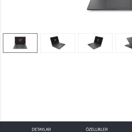
DETAYLAR
ÖZELLİKLER