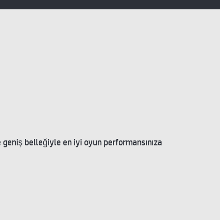
 geniş belleğiyle en iyi oyun performansınıza